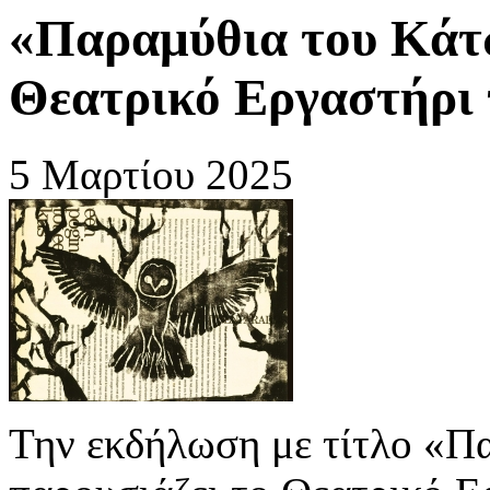
«Παραμύθια του Κάτ
Θεατρικό Εργαστήρι
5 Μαρτίου 2025
Την εκδήλωση με τίτλο «