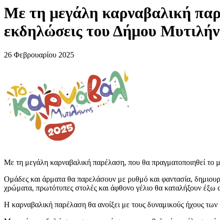
Με τη μεγάλη καρναβαλική παρ
εκδηλώσεις του Δήμου Μυτιλήν
26 Φεβρουαρίου 2025
Με τη μεγάλη καρναβαλική παρέλαση, που θα πραγματοποιηθεί το μ
Ομάδες και άρματα θα παρελάσουν με ρυθμό και φαντασία, δημιουργ
χρώματα, πρωτότυπες στολές και άφθονο γέλιο θα καταλήξουν έξω 
Η καρναβαλική παρέλαση θα ανοίξει με τους δυναμικούς ήχους των κ