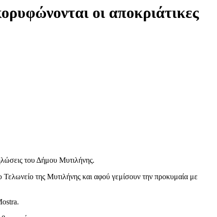
ορυφώνονται οι αποκριάτικες
ηλώσεις του Δήμου Μυτιλήνης.
ο Τελωνείο της Μυτιλήνης και αφού γεμίσουν την προκυμαία με
ostra.