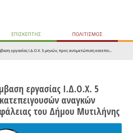
ΕΠΙΣΚΕΠΤΗΣ
ΠΟΛΙΤΙΣΜΟΣ
ση εργασίας Ι.Δ.Ο.Χ. 5 μηνών, προς αντιμετώπιση κατεπει...
βαση εργασίας Ι.Δ.Ο.Χ. 5
 κατεπειγουσών αναγκών
φάλειας του Δήμου Μυτιλήνης