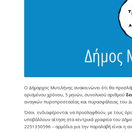
Ο Δήμαρχος Μυτιλήνης ανακοινώνει ότι θα προσλάβ
ορισμένου χρόνου, 5 μηνών, συνολικού αριθμού
δε
αναγκών πυροπροστασίας και πυρασφάλειας του Δ
Όσοι ενδιαφέρονται να προσληφθούν, με τους όρ
υποβάλλουν αίτηση στα κεντρικά γραφεία του Δήμου
2251350596 – αρμόδια για την παραλαβή είναι η 