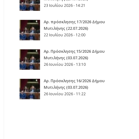
23 Ιουλίου 2026 - 14:21
Αρ. πρόσκλησης 17/2026 Δήμου
Μυτιλήνης (22.07.2026)
22 Ιουλίου 2026 - 12:00
Aρ. Πρόσκλησης 15/2026 Δήμου
Μυτιλήνης (03.07.2026)
26 Ιουνίου 2026 - 13:10
Aρ. Πρόσκλησης 16/2026 Δήμου
Μυτιλήνης (03.07.2026)
26 Ιουνίου 2026 - 11:22