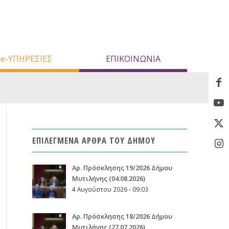
e-ΥΠΗΡΕΣΙΕΣ
ΕΠΙΚΟΙΝΩΝΙΑ
ΕΠΙΛΕΓΜΕΝΑ ΑΡΘΡΑ ΤΟΥ ΔΗΜΟΥ
Aρ. Πρόσκλησης 19/2026 Δήμου
Μυτιλήνης (04.08.2026)
4 Αυγούστου 2026 - 09:03
Aρ. Πρόσκλησης 18/2026 Δήμου
Μυτιλήνης (27.07.2026)