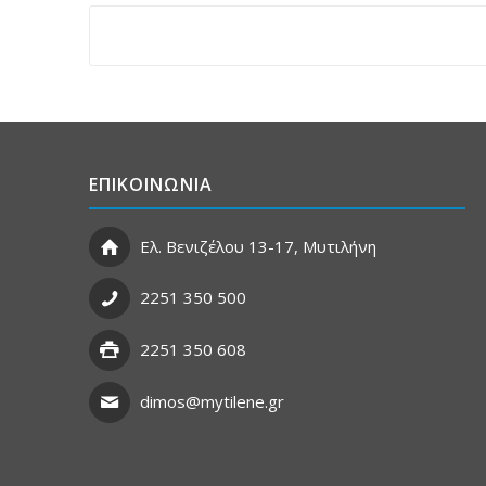
ΕΠΙΚΟΙΝΩΝΙΑ
Ελ. Βενιζέλου 13-17, Μυτιλήνη
2251 350 500
2251 350 608
dimos@mytilene.gr