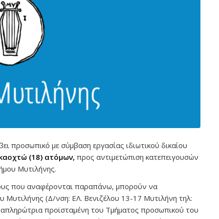
ει προσωπικό με σύμβαση εργασίας ιδιωτικού δικαίου
καοχτώ (18)
ατόμων,
προς αντιμετώπιση κατεπειγουσών
ήμου Μυτιλήνης.
ους που αναφέρονται παραπάνω, μπορούν να
 Μυτιλήνης (Δ/νση: ΕΛ. Βενιζέλου 13-17 Μυτιλήνη τηλ:
αναπληρώτρια προϊσταμένη του Τμήματος προσωπικού του