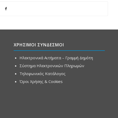
ΧΡΗΣΙΜΟΙ ΣΥΝΔΕΣΜΟΙ
Ηλεκτρονικά Αιτήματα – Γραμμή Δημότη
Σύστημα Ηλεκτρονικών Πληρωμών
Τηλεφωνικός Κατάλογος
Όροι Χρήσης & Cookies