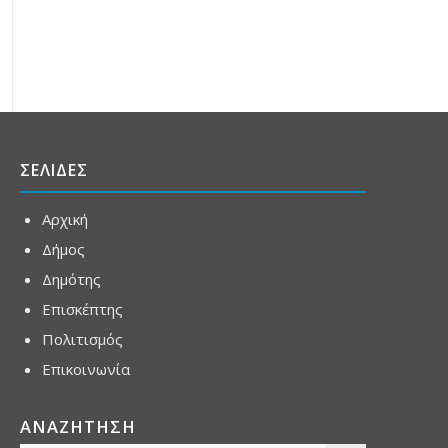
ΣΕΛΙΔΕΣ
Αρχική
Δήμος
Δημότης
Επισκέπτης
Πολιτισμός
Επικοινωνία
ΑΝΑΖΗΤΗΣΗ