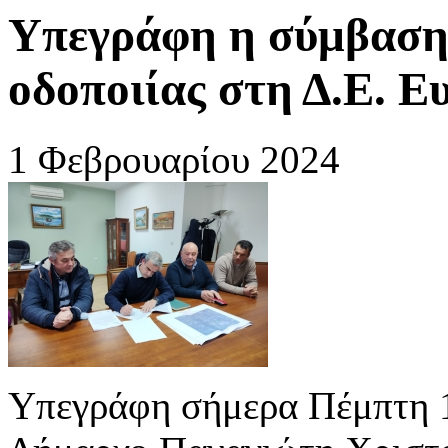
Υπεγράφη η σύμβαση 
οδοποιίας στη Δ.Ε. Ε
1 Φεβρουαρίου 2024
Υπεγράφη σήμερα Πέμπτη 1