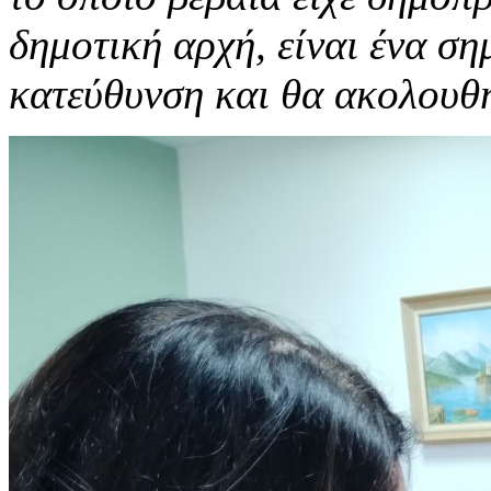
δημοτική αρχή, είναι ένα ση
κατεύθυνση και θα ακολουθ