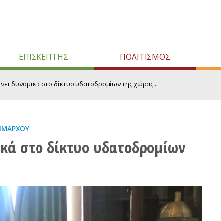
ΕΠΙΣΚΕΠΤΗΣ
ΠΟΛΙΤΙΣΜΟΣ
νει δυναμικά στο δίκτυο υδατοδρομίων της χώρας...
ΗΜΆΡΧΟΥ
κά στο δίκτυο υδατοδρομίων