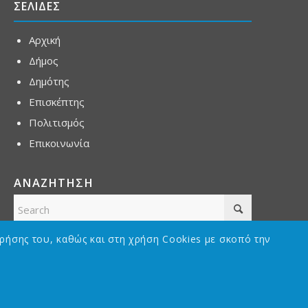
ΣΕΛΙΔΕΣ
Αρχική
Δήμος
Δημότης
Επισκέπτης
Πολιτισμός
Επικοινωνία
ΑΝΑΖΗΤΗΣΗ
ρήσης του, καθώς και στη χρήση Cookies με σκοπό την