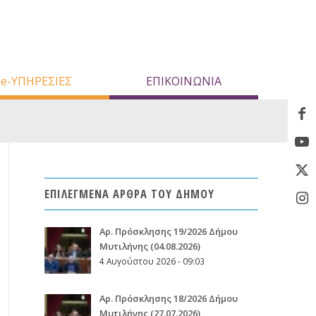
e-ΥΠΗΡΕΣΙΕΣ
ΕΠΙΚΟΙΝΩΝΙΑ
ΕΠΙΛΕΓΜΕΝΑ ΑΡΘΡΑ ΤΟΥ ΔΗΜΟΥ
Aρ. Πρόσκλησης 19/2026 Δήμου
Μυτιλήνης (04.08.2026)
4 Αυγούστου 2026 - 09:03
Aρ. Πρόσκλησης 18/2026 Δήμου
Μυτιλήνης (27.07.2026)