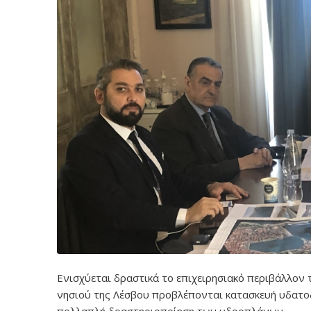
Ενισχύεται δραστικά το επιχειρησιακό περιβάλλον 
νησιού της Λέσβου προβλέπονται κατασκευή υδατοδ