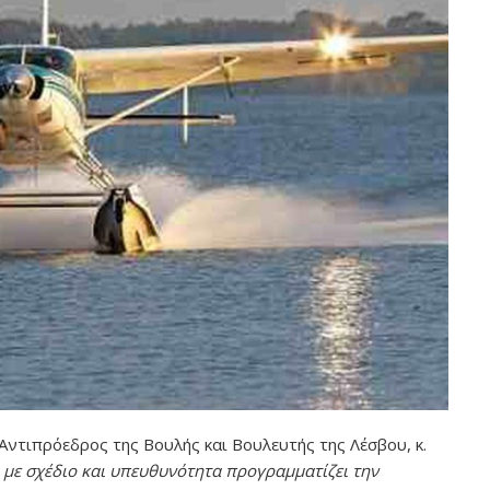
Αντιπρόεδρος της Βουλής και Βουλευτής της Λέσβου, κ.
 με σχέδιο και υπευθυνότητα προγραμματίζει την