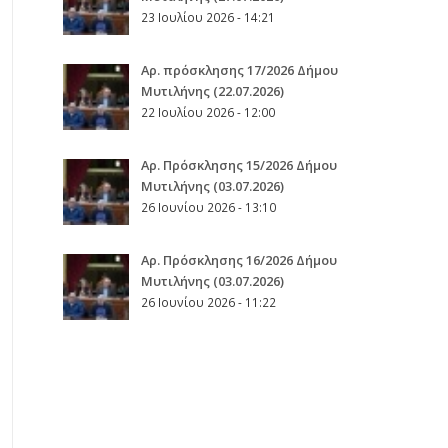
23 Ιουλίου 2026 - 14:21
Αρ. πρόσκλησης 17/2026 Δήμου
Μυτιλήνης (22.07.2026)
22 Ιουλίου 2026 - 12:00
Aρ. Πρόσκλησης 15/2026 Δήμου
Μυτιλήνης (03.07.2026)
26 Ιουνίου 2026 - 13:10
Aρ. Πρόσκλησης 16/2026 Δήμου
Μυτιλήνης (03.07.2026)
26 Ιουνίου 2026 - 11:22