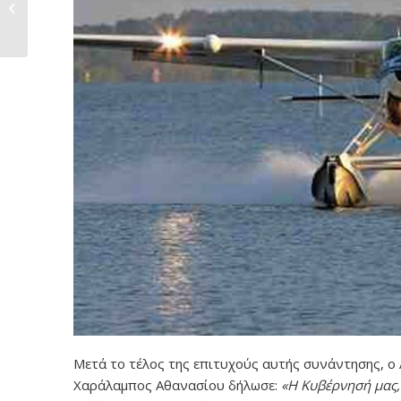
Αυτεπιστασίας του
Δήμου...
Μετά το τέλος της επιτυχούς αυτής συνάντησης, ο 
Χαράλαμπος Αθανασίου δήλωσε:
«Η Κυβέρνησή μας,