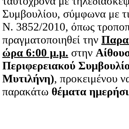
ταυτόχρονα με τηλεδιάσκεψ
Συμβουλίου, σύμφωνα με τι
Ν. 3852/2010, όπως τροποπο
πραγματοποιηθεί την
Παρα
ώρα 6:00 μ.μ.
στην
Αίθουσ
Περιφερειακού Συμβουλίο
Μυτιλήνη)
, προκειμένου 
παρακάτω
θέματα ημερήσι