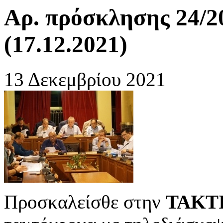
Αρ. πρόσκλησης 24/2
(17.12.2021)
13 Δεκεμβρίου 2021
Προσκαλείσθε στην
ΤΑΚΤΙ