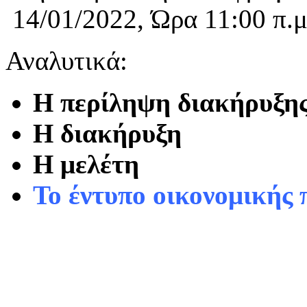
14/01/2022, Ώρα 11:00 π.μ
Αναλυτικά:
Η περίληψη διακήρυξη
Η διακήρυξη
Η μελέτη
Το έντυπο οικονομικής