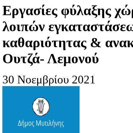
Εργασίες φύλαξης χώ
λοιπών εγκαταστάσε
καθαριότητας & ανακ
Ουτζά- Λεμονού
30 Νοεμβρίου 2021