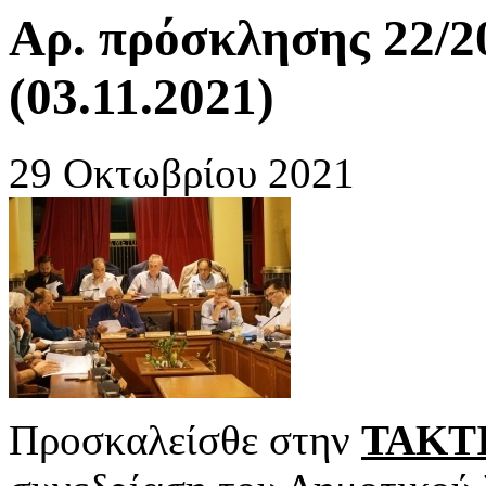
Αρ. πρόσκλησης 22/2
(03.11.2021)
29 Οκτωβρίου 2021
Προσκαλείσθε στην
ΤΑΚΤ