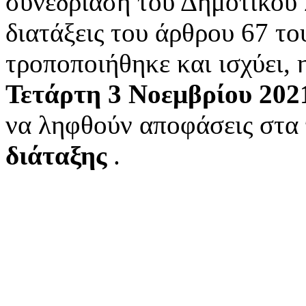
συνεδρίαση του Δημοτικού 
διατάξεις του άρθρου 67 τ
τροποποιήθηκε και ισχύει, 
Τετάρτη 3 Νοεμβρίου 20
να ληφθούν αποφάσεις στ
διάταξης
.