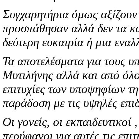
Συγχαρητήρια όμως αξίζουν 
προσπάθησαν αλλά δεν τα κ
δεύτερη ευκαιρία ή μια εναλ
Τα αποτελέσματα για τους 
Μυτιλήνης αλλά και από όλο 
επιτυχίες των υποψηφίων τη
παράδοση με τις υψηλές επιδ
Οι γονείς, οι εκπαιδευτικοί 
περήφανοι για αυτές τις επι