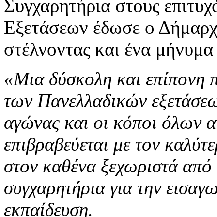
Συγχαρητήρια στους επιτυχ
Εξετάσεων έδωσε ο Δήμαρχ
στέλνοντας και ένα μήνυμα
«Μια δύσκολη και επίπονη 
των Πανελλαδικών εξετάσεω
αγώνας και οι κόποι όλων 
επιβραβεύεται με τον καλύτ
στον καθένα ξεχωριστά από 
συγχαρητήρια για την εισαγω
εκπαίδευση.