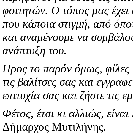
φοιτητών. Ο τόπος μας έχει
που κάποια στιγμή, από όπο
και αναμένουμε να συμβάλουν
ανάπτυξη του.
Προς το παρόν όμως, φίλες κ
τις βαλίτσες σας και εγγραφε
επιτυχία σας και ζήστε τις 
Φέτος, έτσι κι αλλιώς, είναι
Δήμαρχος Μυτιλήνης.