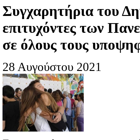
Συγχαρητήρια του Δη
επιτυχόντες των Παν
σε όλους τους υποψη
28 Αυγούστου 2021