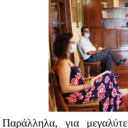
Παράλληλα, για μεγαλύτε