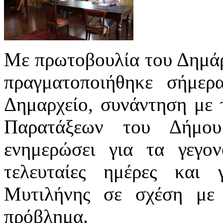
Με πρωτοβουλία του Δημάρ
πραγματοποιήθηκε σήμερ
Δημαρχείο, συνάντηση με 
Παρατάξεων του Δήμου
ενημερώσει για τα γεγον
τελευταίες ημέρες και 
Μυτιλήνης σε σχέση με 
πρόβλημα.