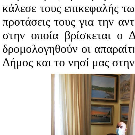
κάλεσε τους επικεφαλής τω
προτάσεις τους για την αν
στην οποία βρίσκεται ο 
δρομολογηθούν οι απαραίτητ
Δήμος και το νησί μας στη