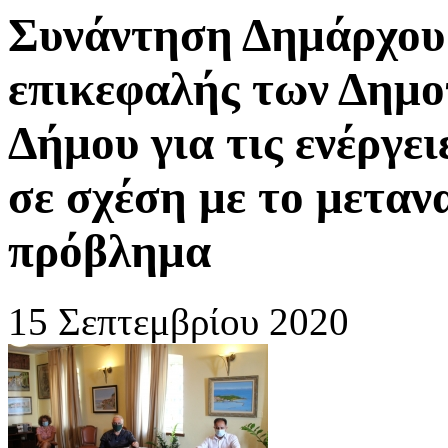
Συνάντηση Δημάρχου 
επικεφαλής των Δημ
Δήμου για τις ενέργε
σε σχέση με το μετα
πρόβλημα
15 Σεπτεμβρίου 2020