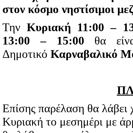
στον κόσμο νηστίσιμοι μεζ
Την
Κυριακή 11:00 – 13
13:00 – 15:00
θα είνα
Δημοτικό
Καρναβαλικό Μ
Π
Επίσης παρέλαση θα λάβει 
Κυριακή το μεσημέρι με ά