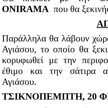
ONIRAMA
που θα ξεκινήσ
Α
Παράλληλα θα λάβουν χώρα
Αγιάσου, το οποίο θα ξεκ
κορυφωθεί με την περιφο
έθιμο και την σάτιρα 
Αγιάσου.
ΤΣΙΚΝΟΠΕΜΠΤΗ, 20 Φ