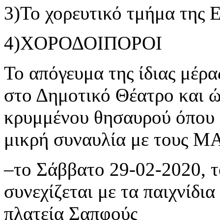
3)Το χορευτικό τμήμα της
4)ΧΟΡΟΔΟΙΠΟΡΟΙ
Το απόγευμα της ίδιας μέρ
στο Δημοτικό Θέατρο και ώ
κρυμμένου θησαυρού όπου θ
μικρή συναυλία με τους 
–το Σάββατο 29-02-2020, τ
συνεχίζεται με τα παιχνίδια
πλατεία Σαπφούς