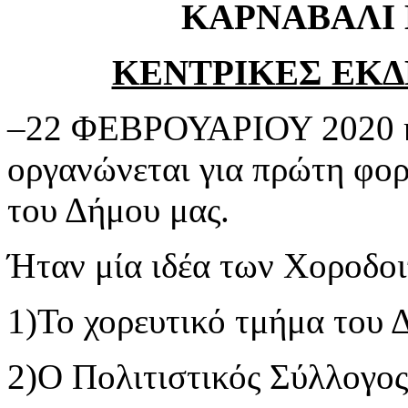
ΚΑΡΝΑΒΑΛΙ 
ΚΕΝΤΡΙΚΕΣ ΕΚ
–22 ΦΕΒΡΟΥΑΡΙΟΥ 2020 κα
οργανώνεται για πρώτη φορ
του Δήμου μας.
Ήταν μία ιδέα των Χοροδοι
1)Το χορευτικό τμήμα του 
2)Ο Πολιτιστικός Σύλλογο