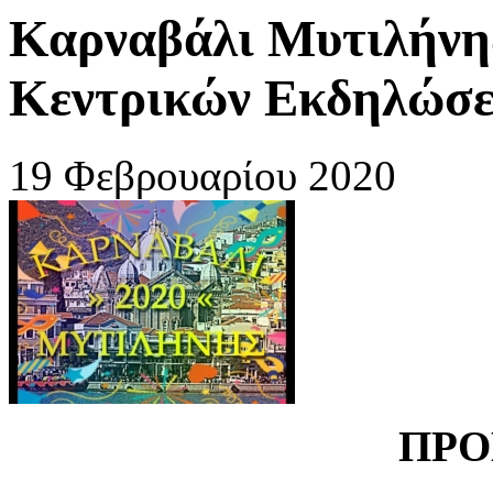
Καρναβάλι Μυτιλήνη
Κεντρικών Εκδηλώσ
19 Φεβρουαρίου 2020
ΠΡΟ