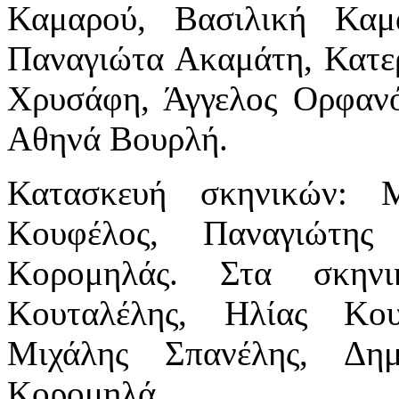
Καμαρού, Βασιλική Καμ
Παναγιώτα Ακαμάτη, Κατε
Χρυσάφη, Άγγελος Ορφανό
Αθηνά Βουρλή.
Κατασκευή σκηνικών: 
Κουφέλος, Παναγιώτης
Κορομηλάς. Στα σκηνι
Κουταλέλης, Ηλίας Κου
Μιχάλης Σπανέλης, Δημ
Κορομηλά.