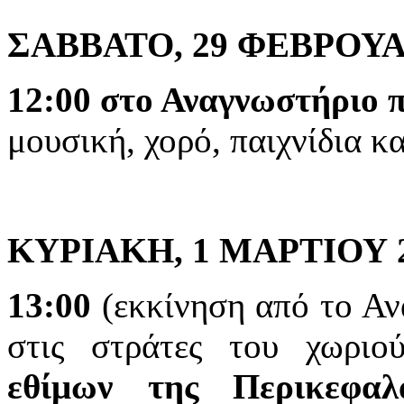
ΣΑΒΒΑΤΟ, 29 ΦΕΒΡΟΥΑ
12:00 στο Αναγνωστήριο π
μουσική, χορό, παιχνίδια κ
ΚΥΡΙΑΚΗ, 1 ΜΑΡΤΙΟΥ 
13:00
(εκκίνηση από το Αν
στις στράτες του χωρι
εθίμων της Περικεφαλ