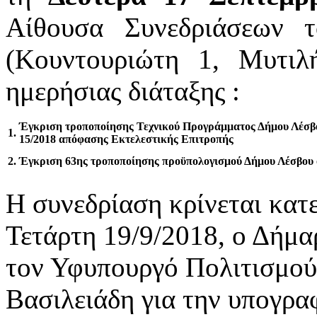
Αίθουσα Συνεδριάσεων τ
(Κουντουριώτη 1, Μυτιλ
ημερήσιας διάταξης :
Έγκριση τροποποίησης Τεχνικού Προγράμματος Δήμου Λέσβου
1.
15/2018 απόφασης Εκτελεστικής Επιτροπής
2.
Έγκριση 63ης τροποποίησης προϋπολογισμού Δήμου Λέσβου ο
Η συνεδρίαση κρίνεται κατε
Τετάρτη 19/9/2018, ο Δήμα
τον Υφυπουργό Πολιτισμού 
Βασιλειάδη για την υπογρα