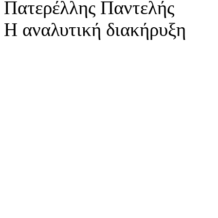
Πατερέλλης Παντελής
Η αναλυτική διακήρυξη