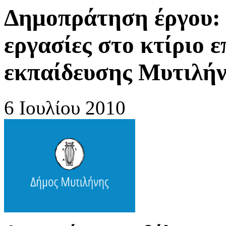
Δημοπράτηση έργου:
εργασίες στο κτίριο 
εκπαίδευσης Μυτιλήν
6 Ιουλίου 2010