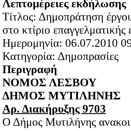
Λεπτομέρειες εκδήλωσης
Τίτλος: Δημοπράτηση έργου
στο κτίριο επαγγελματικής
Ημερομηνία: 06.07.2010 0
Κατηγορία: Δημοπρασίες
Περιγραφή
ΝΟΜΟΣ ΛΕΣΒΟΥ
ΔΗΜΟΣ ΜΥΤΙΛΗΝΗΣ
Αρ. Διακήρυξης 9703
Ο Δήμος Μυτιλήνης ανακοιν