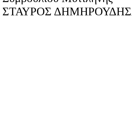
ΣΤΑΥΡΟΣ ΔΗΜΗΡΟΥΔΗ