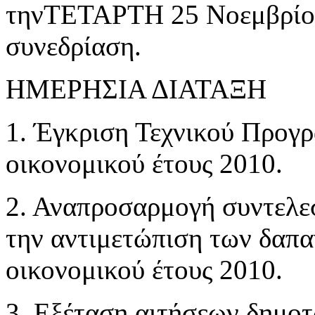
τηνΤΕΤΑΡΤΗ 25 Νοεμβρίου 
συνεδρίαση.
ΗΜΕΡΗΣΙΑ ΔΙΑΤΑΞΗ
1. Έγκριση Τεχνικού Προγ
οικονομικού έτους 2010.
2. Αναπροσαρμογή συντελε
την αντιμετώπιση των δαπα
οικονομικού έτους 2010.
3. Εξέταση αιτήσεων δημοτ