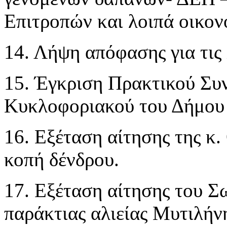
Επιτροπών και λοιπά οικον
14. Λήψη απόφασης για τις
15. Έγκριση Πρακτικού Συν
Κυκλοφοριακού του Δήμου
16. Εξέταση αίτησης της κ.
κοπή δένδρου.
17. Εξέταση αίτησης του Σ
παράκτιας αλιείας Μυτιλήνη