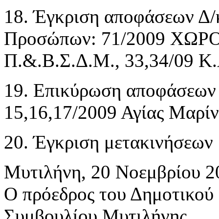
18. Έγκριση αποφάσεων Δ
Προσώπων: 71/2009 ΧΩΡΟ
Π.&.Β.Σ.Δ.Μ., 33,34/09 Κ
19. Επικύρωση αποφάσεων
15,16,17/2009 Αγίας Μαρίν
20. Έγκριση μετακινήσεων
Μυτιλήνη, 20 Νοεμβρίου 2
Ο πρόεδρος του Δημοτικού
Συμβουλίου Μυτιλήνης